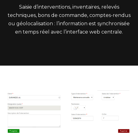
Saisie d’interventions, inventaires, relevés
techniques, bons de commande, comptes-rendus
ou géolocalisation : l’information est synchronisée
en temps réel avec l’interface web centrale.