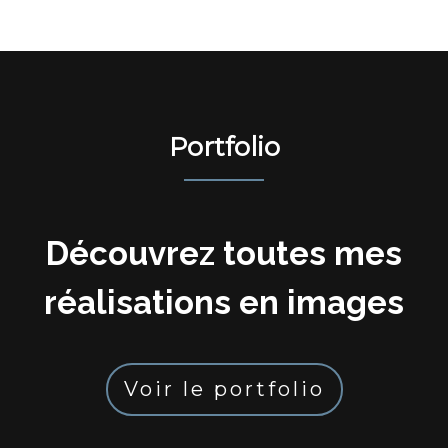
Portfolio
Découvrez toutes mes
réalisations en images
Voir le portfolio