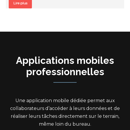
Lire plus
Applications mobiles
professionnelles
Une application mobile dédiée permet aux
collaborateurs d’accéder à leurs données et de
réaliser leurs tâches directement sur le terrain,
même loin du bureau.