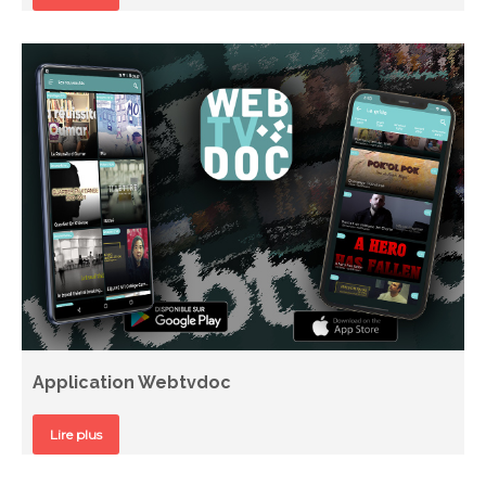
Application Webtvdoc
Lire plus