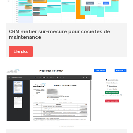
CRM métier sur-mesure pour sociétés de
maintenance
Lire plus