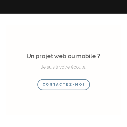
Un projet web ou mobile ?
Je suis à votre écoute.
CONTACTEZ-MOI