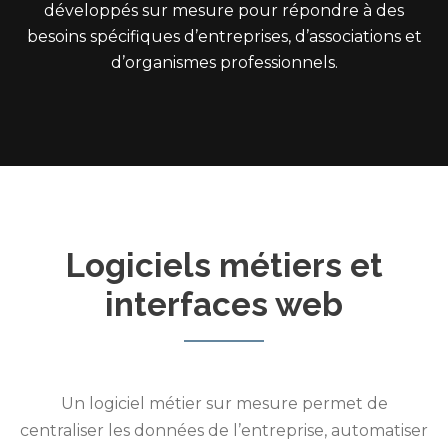
développés sur mesure pour répondre à des
besoins spécifiques d’entreprises, d’associations et
d’organismes professionnels.
Logiciels métiers et
interfaces web
Un logiciel métier sur mesure permet de
centraliser les données de l’entreprise, automatiser