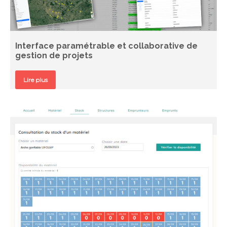
Interface paramétrable et collaborative de
gestion de projets
Lire plus