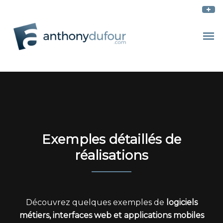
Exemples détaillés de
réalisations
Découvrez quelques exemples de
logiciels
métiers, interfaces web et applications mobiles