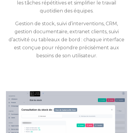
les tâches répétitives et simplifier le travail
quotidien des équipes.
Gestion de stock, suivi d’interventions, CRM,
gestion documentaire, extranet clients, suivi
d’activité ou tableaux de bord : chaque interface
est conçue pour répondre précisément aux
besoins de son utilisateur.