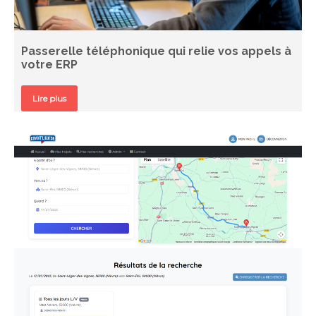
Passerelle téléphonique qui relie vos appels à
votre ERP
Lire plus