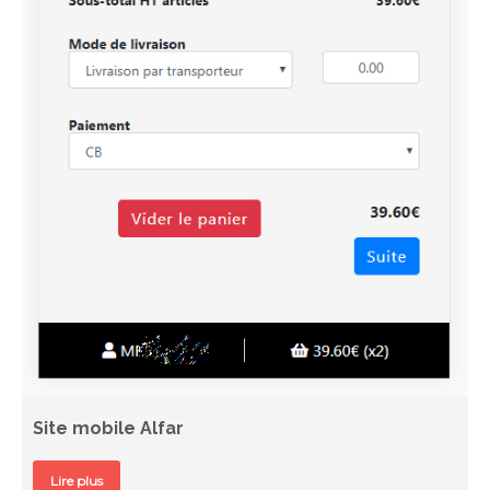
Site mobile Alfar
Lire plus