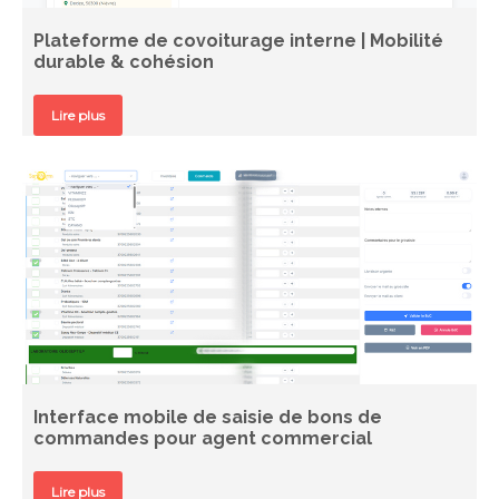
Plateforme de covoiturage interne | Mobilité
durable & cohésion
Lire plus
Interface mobile de saisie de bons de
commandes pour agent commercial
Lire plus