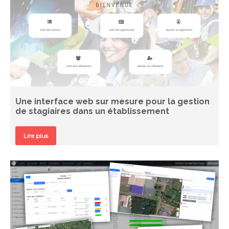
Une interface web sur mesure pour la gestion
de stagiaires dans un établissement
Lire plus