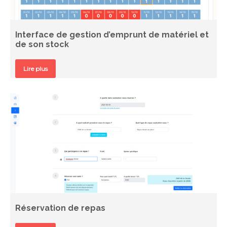
Interface de gestion d’emprunt de matériel et
de son stock
Lire plus
Réservation de repas