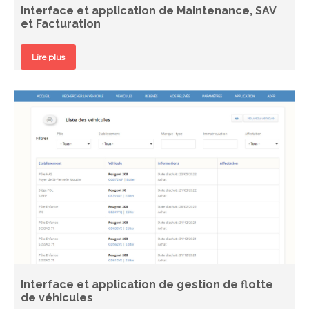
Interface et application de Maintenance, SAV
et Facturation
Lire plus
Interface et application de gestion de flotte
de véhicules