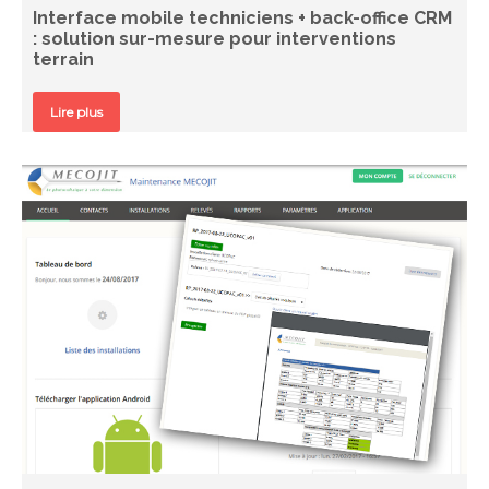
Interface mobile techniciens + back-office CRM
: solution sur-mesure pour interventions
terrain
Lire plus