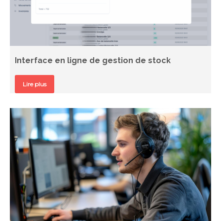
Interface en ligne de gestion de stock
Lire plus