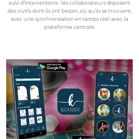
suivi d’interventions : les collaborateurs disposent
des outils dont ils ont besoin, où qu’ils se trouvent,
avec une synchronisation en temps réel avec la
plateforme centrale.