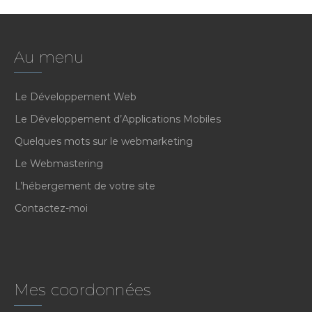
Au menu
Le Développement Web
Le Développement d’Applications Mobiles
Quelques mots sur le webmarketing
Le Webmastering
L’hébergement de votre site
Contactez-moi
Mes coordonnées