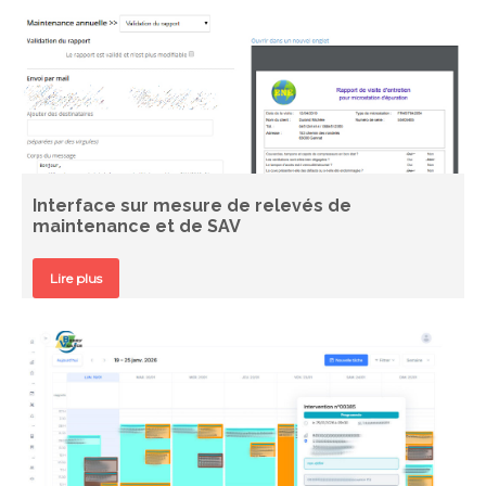
Interface sur mesure de relevés de
maintenance et de SAV
Lire plus