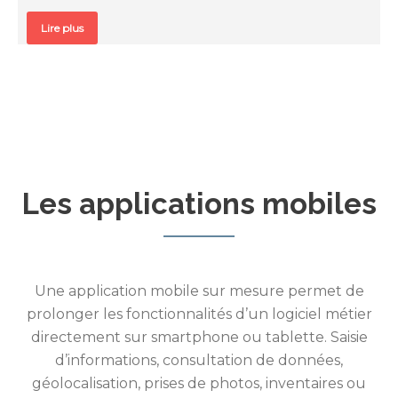
Lire plus
Les applications mobiles
Une application mobile sur mesure permet de
prolonger les fonctionnalités d’un logiciel métier
directement sur smartphone ou tablette. Saisie
d’informations, consultation de données,
géolocalisation, prises de photos, inventaires ou