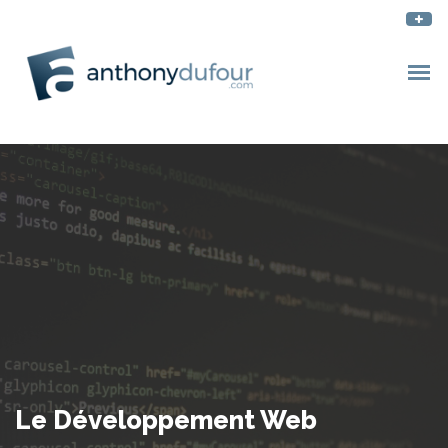
Le Développement Web