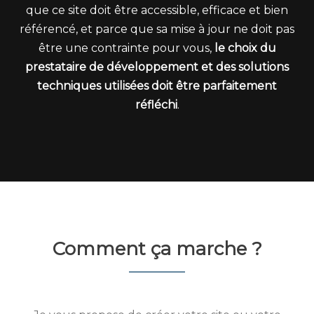
que ce site doit être accessible, efficace et bien
référencé, et parce que sa mise à jour ne doit pas
être une contrainte pour vous,
le choix du
prestataire de développement et des solutions
techniques utilisées doit être parfaitement
réfléchi
.
Comment ça marche ?