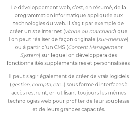
Le développement web, c’est, en résumé, de la
programmation informatique appliquée aux
technologies du web. Il s’agit par exemple de
créer un site internet (
vitrine ou marchand
) que
l’on peut réaliser de façon originale (
sur-mesure
)
ou à partir d’un CMS (
Content Management
System
) sur lequel on développera des
fonctionnalités supplémentaires et personnalisées.
Il peut s’agir également de créer de vrais logiciels
(
gestion, compta, etc…
) sous forme d’interfaces à
accès restreint, en utilisant toujours les mêmes
technologies web pour profiter de leur souplesse
et de leurs grandes capacités.