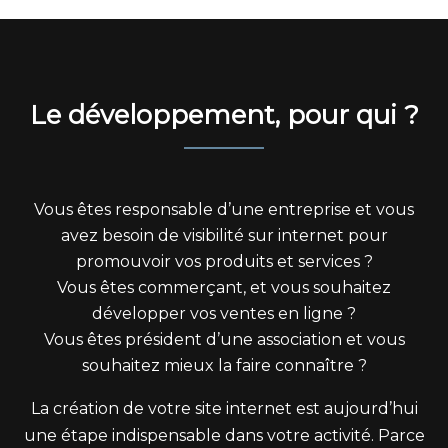
Le développement, pour qui ?
Vous êtes responsable d’une entreprise et vous
avez besoin de visibilité sur internet pour
promouvoir vos produits et services ?
Vous êtes commerçant, et vous souhaitez
développer vos ventes en ligne ?
Vous êtes président d’une association et vous
souhaitez mieux la faire connaître ?
La création de votre site internet est aujourd’hui
une étape indispensable dans votre activité. Parce