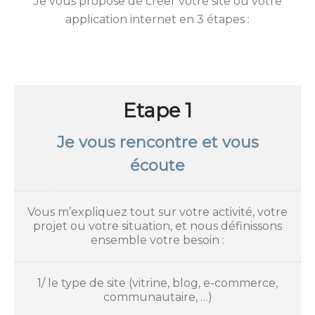
Je vous propose de créer votre site ou votre
application internet en 3 étapes :
Etape 1
Je vous rencontre et vous
écoute
Vous m’expliquez tout sur votre activité, votre
projet ou votre situation, et nous définissons
ensemble votre besoin :
1/ le type de site (vitrine, blog, e-commerce,
communautaire, …)