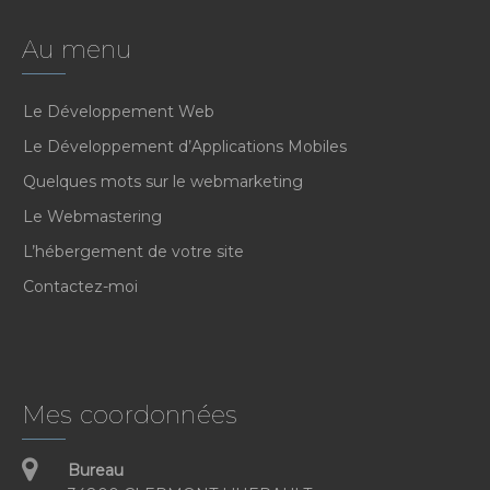
Au menu
Le Développement Web
Le Développement d’Applications Mobiles
Quelques mots sur le webmarketing
Le Webmastering
L’hébergement de votre site
Contactez-moi
Mes coordonnées
Bureau