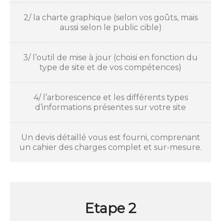
2/ la charte graphique (selon vos goûts, mais
aussi selon le public cible)
3/ l’outil de mise à jour (choisi en fonction du
type de site et de vos compétences)
4/ l’arborescence et les différents types
d’informations présentes sur votre site
Un devis détaillé vous est fourni, comprenant
un cahier des charges complet et sur-mesure.
Etape 2