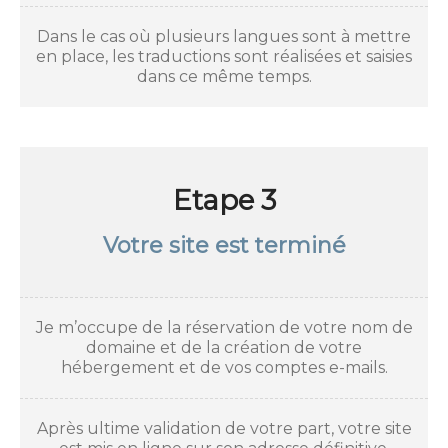
Dans le cas où plusieurs langues sont à mettre
en place, les traductions sont réalisées et saisies
dans ce même temps.
Etape 3
Votre site est terminé
Je m’occupe de la réservation de votre nom de
domaine et de la création de votre
hébergement et de vos comptes e-mails.
Après ultime validation de votre part, votre site