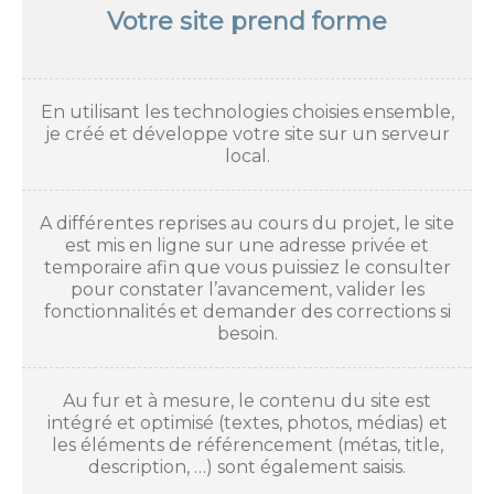
Votre site prend forme
En utilisant les technologies choisies ensemble,
je créé et développe votre site sur un serveur
local.
A différentes reprises au cours du projet, le site
est mis en ligne sur une adresse privée et
temporaire afin que vous puissiez le consulter
pour constater l’avancement, valider les
fonctionnalités et demander des corrections si
besoin.
Au fur et à mesure, le contenu du site est
intégré et optimisé (textes, photos, médias) et
les éléments de référencement (métas, title,
description, …) sont également saisis.