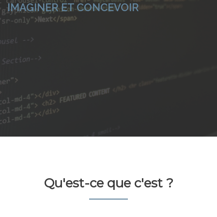
IMAGINER ET CONCEVOIR
Qu'est-ce que c'est ?