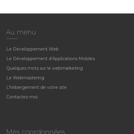
Au menu
Le Développement Web
Le Développement d’Applications Mobiles
Quelques mots sur le webmarketing
Le Webmastering
L’hébergement de votre site
Contactez-moi
Mes coordonnées