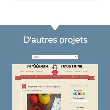
D'autres projets
Une végétarienne presque
parfaite