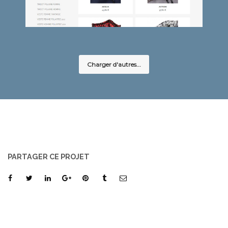
Charger d'autres...
PARTAGER CE PROJET