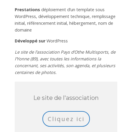
Prestations
déploiement d’un template sous
WordPress, développement technique, remplissage
initial, référencement initial, hébergement, nom de
domaine
Développé sur
WordPress
Le site de l’association Pays d’Othe Multisports, de
l’Yonne (89), avec toutes les informations la
concernant, ses activités, son agenda, et plusieurs
centaines de photos.
Le site de l'association
Cliquez ici