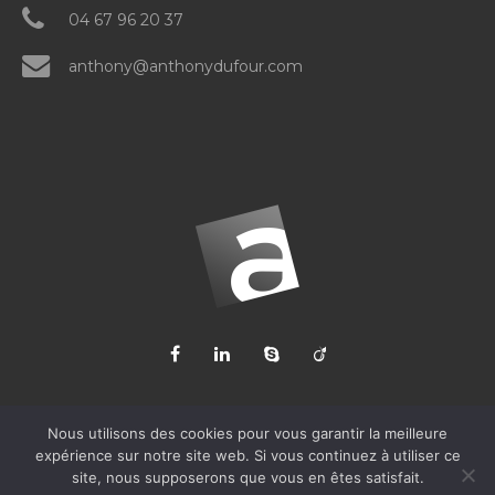
04 67 96 20 37
anthony@anthonydufour.com
Nous utilisons des cookies pour vous garantir la meilleure
expérience sur notre site web. Si vous continuez à utiliser ce
site, nous supposerons que vous en êtes satisfait.
Anthony DUFOUR
© 2005-2025