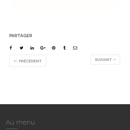
PARTAGER
SUIVANT
PRÉCÉDENT
Au menu