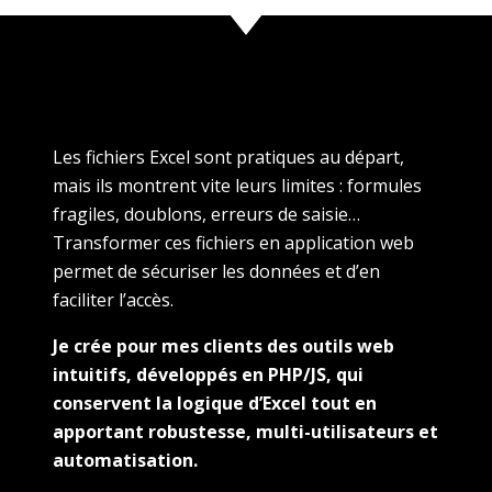
Les fichiers Excel sont pratiques au départ,
mais ils montrent vite leurs limites : formules
fragiles, doublons, erreurs de saisie…
Transformer ces fichiers en application web
permet de sécuriser les données et d’en
faciliter l’accès.
Je crée pour mes clients des outils web
intuitifs, développés en PHP/JS, qui
conservent la logique d’Excel tout en
apportant robustesse, multi-utilisateurs et
automatisation.