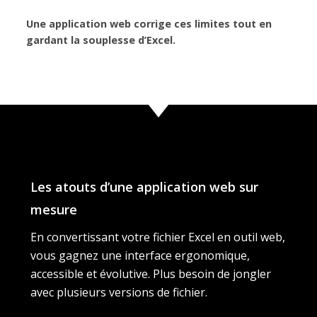
Une application web corrige ces limites tout en
gardant la souplesse d’Excel.
Les atouts d’une application web sur
mesure
En convertissant votre fichier Excel en outil web,
vous gagnez une interface ergonomique,
accessible et évolutive. Plus besoin de jongler
avec plusieurs versions de fichier.