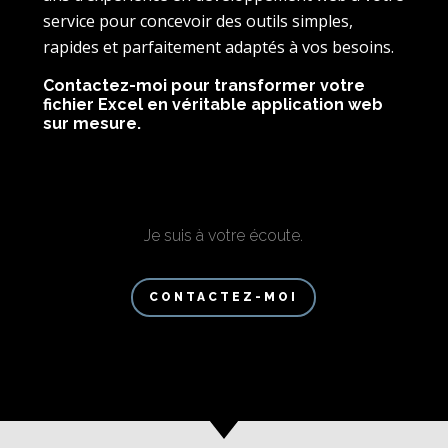
service pour concevoir des outils simples,
rapides et parfaitement adaptés à vos besoins.
Contactez-moi pour transformer votre
fichier Excel en véritable application web
sur mesure.
Je suis à votre écoute.
CONTACTEZ-MOI