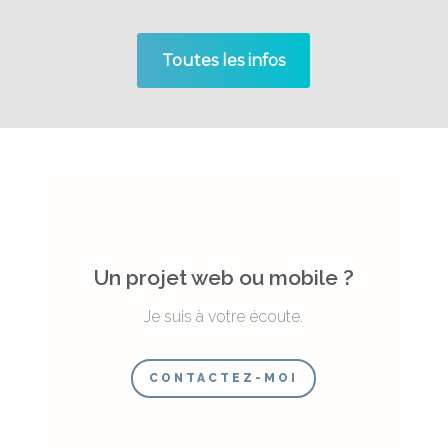
Toutes les infos
Un projet web ou mobile ?
Je suis à votre écoute.
CONTACTEZ-MOI