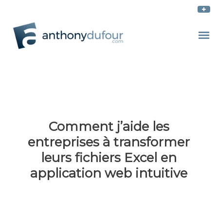
Comment j’aide les
entreprises à transformer
leurs fichiers Excel en
application web intuitive