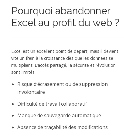
Pourquoi abandonner
Excel au profit du web ?
Excel est un excellent point de départ, mais il devient
vite un frein à la croissance dès que les données se
multiplient. L’accès partagé, la sécurité et l’évolution
sont limités.
Risque d’écrasement ou de suppression
involontaire
Difficulté de travail collaboratif
Manque de sauvegarde automatique
Absence de traçabilité des modifications