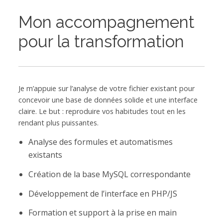
Mon accompagnement
pour la transformation
Je m’appuie sur l’analyse de votre fichier existant pour
concevoir une base de données solide et une interface
claire. Le but : reproduire vos habitudes tout en les
rendant plus puissantes.
Analyse des formules et automatismes
existants
Création de la base MySQL correspondante
Développement de l’interface en PHP/JS
Formation et support à la prise en main