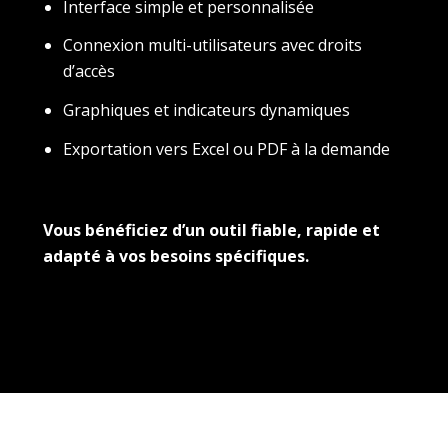
Interface simple et personnalisée
Connexion multi-utilisateurs avec droits
d’accès
Graphiques et indicateurs dynamiques
Exportation vers Excel ou PDF à la demande
Vous bénéficiez d’un outil fiable, rapide et
adapté à vos besoins spécifiques.