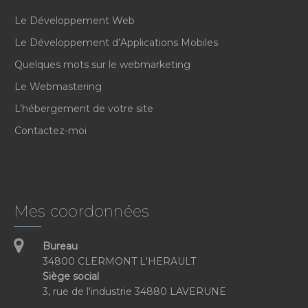
Le Développement Web
Le Développement d’Applications Mobiles
Quelques mots sur le webmarketing
Le Webmastering
L’hébergement de votre site
Contactez-moi
Mes coordonnées
Bureau
34800 CLERMONT L'HERAULT
Siège social
3, rue de l'industrie 34880 LAVERUNE