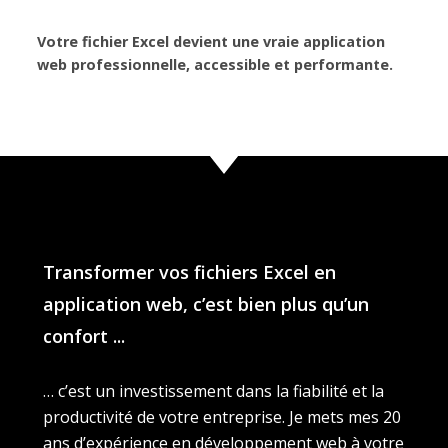
Votre fichier Excel devient une vraie application
web professionnelle, accessible et performante.
Transformer vos fichiers Excel en
application web, c’est bien plus qu’un
confort ...
… c’est un investissement dans la fiabilité et la
productivité de votre entreprise. Je mets mes 20
ans d’expérience en développement web à votre