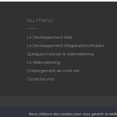
Au menu
Le Développement Web
Le Développement d’Applications Mobiles
Quelques mots sur le webmarketing
Le Webmastering
L’hébergement de votre site
Contactez-moi
Nous utilisons des cookies pour vous garantir la meill