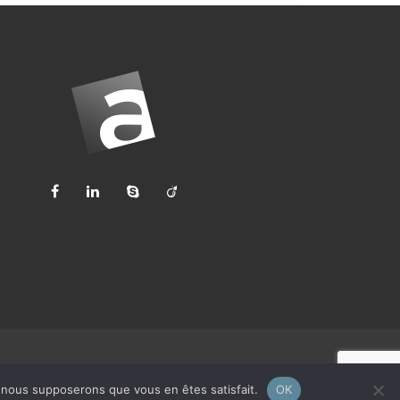
e, nous supposerons que vous en êtes satisfait.
OK