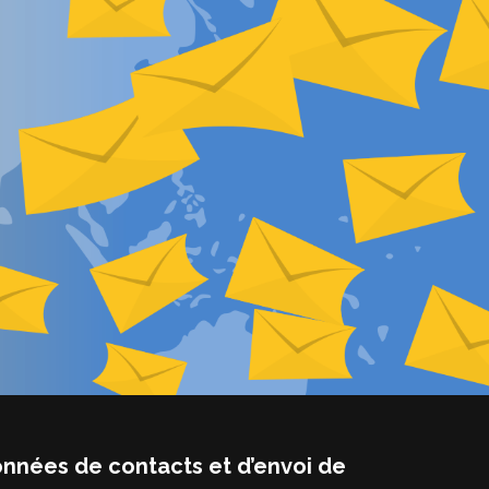
onnées de contacts et d’envoi de